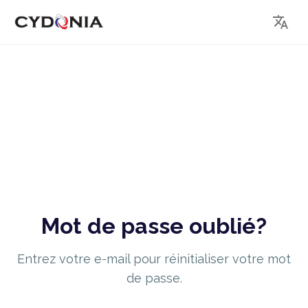
Mot de passe oublié?
Entrez votre e-mail pour réinitialiser votre mot
de passe.