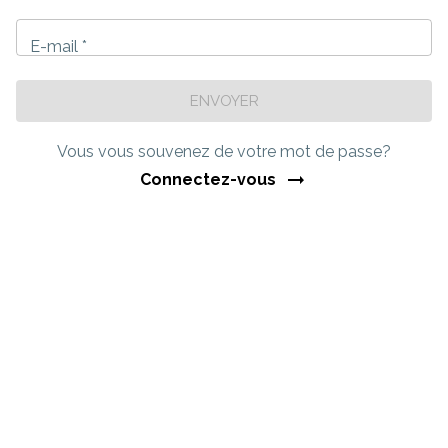
E-mail *
ENVOYER
Vous vous souvenez de votre mot de passe?
Connectez-vous