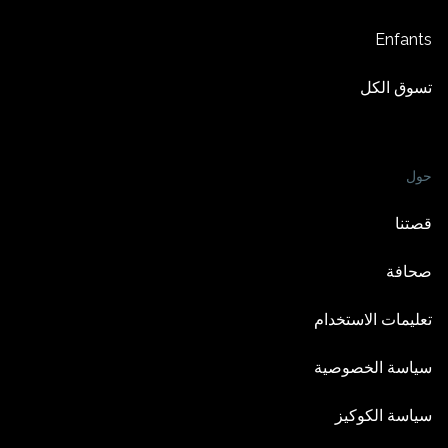
Enfants
تسوق الكل
حول
قصتنا
صحافة
تعليمات الاستخدام
سياسة الخصوصية
سياسة الكوكيز