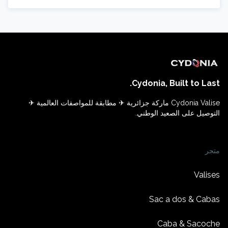
Cydonia, Built to Last.
Cydonia Valise ماركة جزائرية ✈ مطابقة للمواصفات العالمية ✈
التوصيل على الصعيد الوطني.
متجر
Valises
Sac a dos & Cabas
Caba & Sacoche