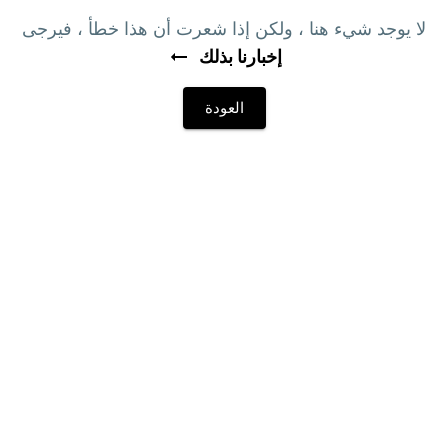
لا يوجد شيء هنا ، ولكن إذا شعرت أن هذا خطأ ، فيرجى
إخبارنا بذلك
العودة