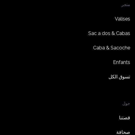
متجر
Valises
Sac a dos & Cabas
Caba & Sacoche
Enfants
تسوق الكل
حول
قصتنا
صحافة