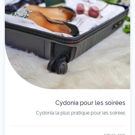
Cydonia pour les soirées
Cydonia la plus pratique pour les soirées
JUN 22, 2021