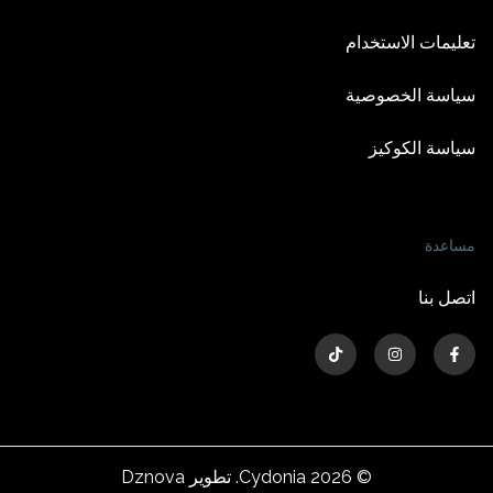
تعليمات الاستخدام
سياسة الخصوصية
سياسة الكوكيز
مساعدة
اتصل بنا
Dznova
Cydonia. تطوير
2026
©