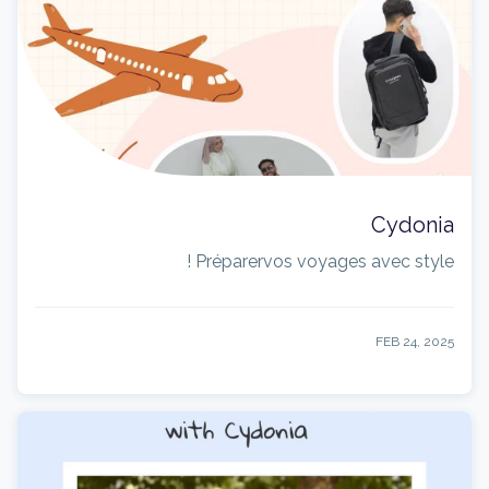
Cydonia
Préparervos voyages avec style !
FEB 24, 2025