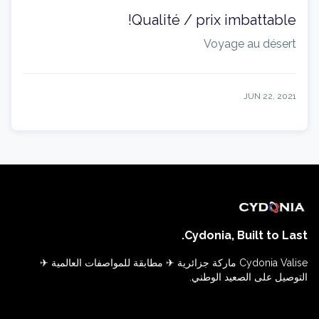
Qualité / prix imbattable!
Voyage au désert
JUN 22, 2021
Cydonia, Built to Last.
Cydonia Valise ماركة جزائرية ✈ مطابقة للمواصفات العالمية ✈
التوصيل على الصعيد الوطني.