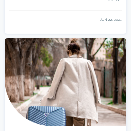
JUN 22, 2021