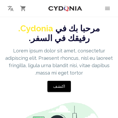
Cydonia.
مرحبا بك في
رفيقك في السفر.
Lorem ipsum dolor sit amet, consectetur
adipiscing elit. Praesent rhoncus, nisl eu laoreet
fringilla, ligula urna blandit nisi, vitae dapibus
massa mi eget tortor.
اكتشف