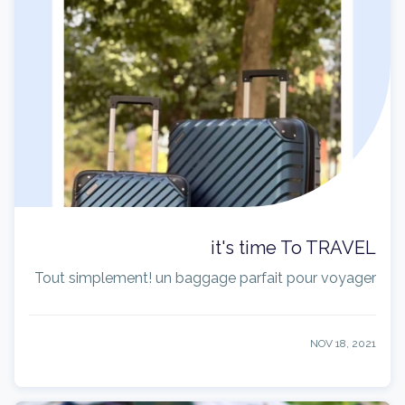
it's time To TRAVEL
Tout simplement! un baggage parfait pour voyager
NOV 18, 2021