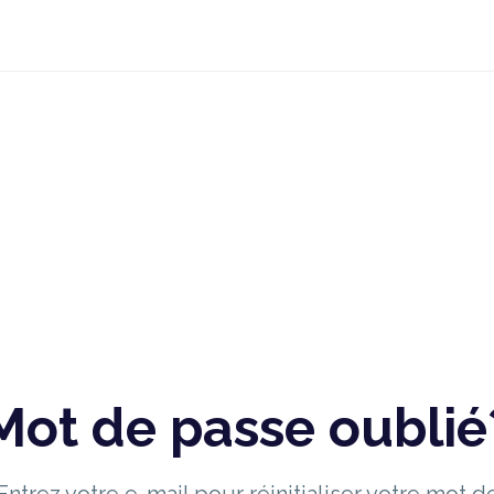
Mot de passe oublié