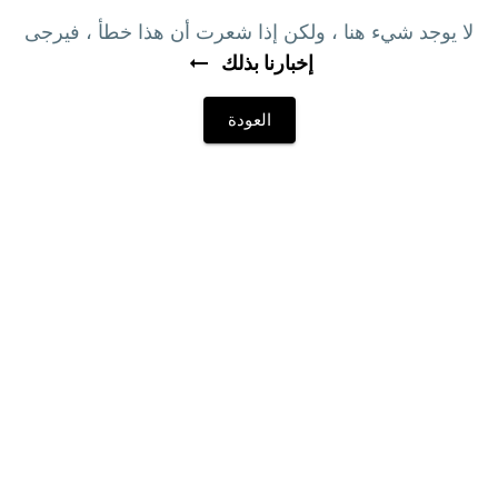
لا يوجد شيء هنا ، ولكن إذا شعرت أن هذا خطأ ، فيرجى
إخبارنا بذلك
العودة